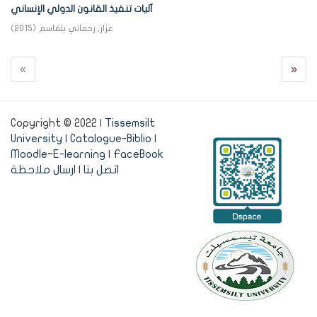
آليات تنفيذ القانون الدولي الإنساني
عزاز, رحماني بلقاسم
(
2015
)
«
»
Copyright © 2022 |
Tissemsilt
University
|
Catalogue-Biblio
|
Moodle~E-learning
|
FaceBook
اتصل بنا
|
ارسال ملاحظة