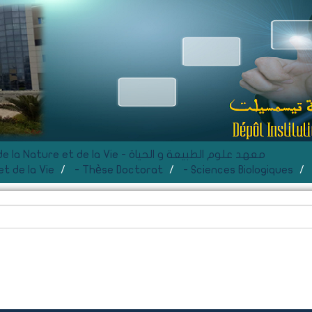
F- Institut des Sciences de la Nature et de la Vie - معهد علوم الطبيعة و الحياة
t de la Vie
- Thèse Doctorat
- Sciences Biologiques