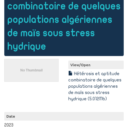
combinatoire de quelques
populations algériennes
de maïs sous stress
hydrique
View/
Open
Hétérosis et aptitude
combinatoire de quelques
populations algériennes
de maïs sous stress
hydrique (5.012Mb)
Date
2023