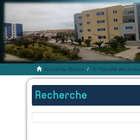
Accueil de DSpace
Recherche