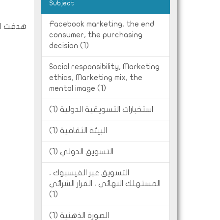
Subject
Facebook marketing, the end
هدفت ال
consumer, the purchasing
decision (1)
Social responsibility, Marketing
ethics, Marketing mix, the
mental image (1)
استخبارات التسويقية الدولية (1)
البيئة الثقافية (1)
التسويق الدولي (1)
التسويق عبر الفيسبوك ،
المستهلك النهائي ، القرار الشرائي
(1)
الصورة الذهنية (1)