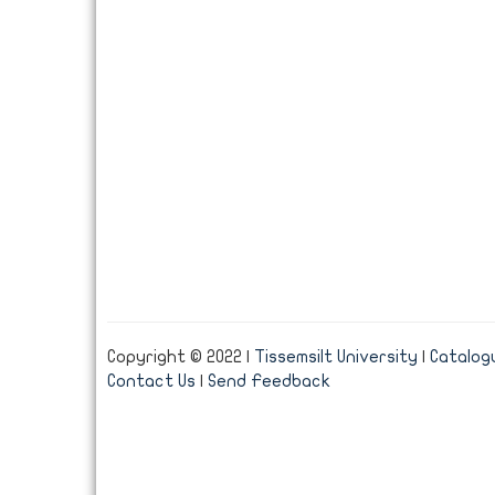
Copyright © 2022 |
Tissemsilt University
|
Catalogu
Contact Us
|
Send Feedback