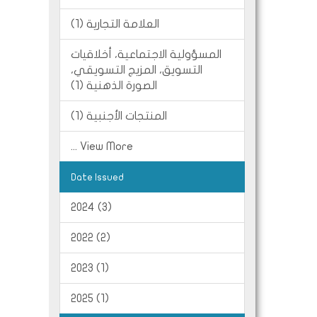
العلامة التجارية (1)
المسؤولية الاجتماعية، أخلاقيات
التسويق، المزيج التسويقي،
الصورة الذهنية (1)
المنتجات الأجنبية (1)
... View More
Date Issued
2024 (3)
2022 (2)
2023 (1)
2025 (1)