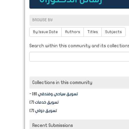
BROWSE BY
By Issue Date
Authors
Titles
Subjects
Search within this community and its collections
Collections in this community
- تسويق سياحي وفندقي
[8]
تسويق خدمات
[7]
تسويق دولي
[7]
Recent Submissions