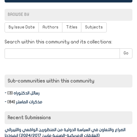
BROWSE BY
By Issue Date
Authors
Titles
Subjects
Search within this community and its collections:
Go
Sub-communities within this community
- رسائل الدكتوراه
[3]
- مذكرات الماستر
[84]
Recent Submissions
الصراع والتعاون في السياسة الدولية من المنظورين الواقعي والليبرالي
(العلاقات الامريكية-الصينية مابين 2024/2017) انموذجا