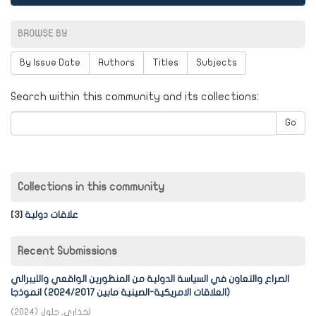
BROWSE BY
By Issue Date
Authors
Titles
Subjects
Search within this community and its collections:
Go
Collections in this community
علاقات دولية
[3]
Recent Submissions
الصراع والتعاون في السياسة الدولية من المنظورين الواقعي والليبرالي
(العلاقات الامريكية-الصينية مابين 2024/2017) انموذجا
لخذاري, جلول
(
2024
)