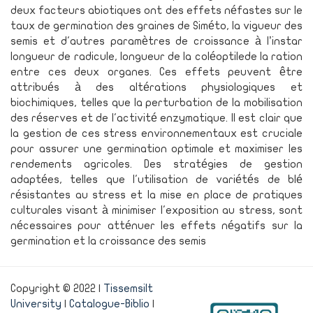
deux facteurs abiotiques ont des effets néfastes sur le
taux de germination des graines de Siméto, la vigueur des
semis et d'autres paramètres de croissance à l’instar
longueur de radicule, longueur de la coléoptilede la ration
entre ces deux organes. Ces effets peuvent être
attribués à des altérations physiologiques et
biochimiques, telles que la perturbation de la mobilisation
des réserves et de l'activité enzymatique. Il est clair que
la gestion de ces stress environnementaux est cruciale
pour assurer une germination optimale et maximiser les
rendements agricoles. Des stratégies de gestion
adaptées, telles que l'utilisation de variétés de blé
résistantes au stress et la mise en place de pratiques
culturales visant à minimiser l'exposition au stress, sont
nécessaires pour atténuer les effets négatifs sur la
germination et la croissance des semis
Copyright © 2022 |
Tissemsilt
University
|
Catalogue-Biblio
|