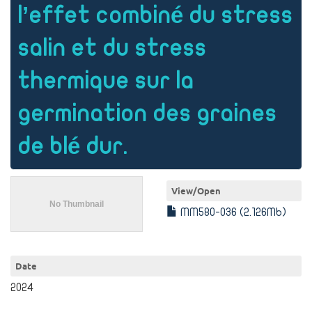
l’effet combiné du stress
salin et du stress
thermique sur la
germination des graines
de blé dur.
View/
Open
MM580-036 (2.126Mb)
Date
2024