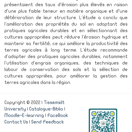
présentaient des taux d’érosion plus élevés en raison
d’une plus faible teneur en matière organique et d’une
détérioration de leur structure. L'étude a conclu que
l'amélioration des propriétés du sol en adoptant des
pratiques agricoles durables et en sélectionnant des
cultures appropriées peut réduire l'érosion hydrique et
maintenir sa fertilité, ce qui améliore la productivité des
terres agricoles à long terme. L'étude recommande
d'adopter des pratiques agricoles durables, notamment
l'utilisation d'engrais organiques, des techniques de
labour de conservation des sols et la sélection de
cultures appropriées, pour améliorer la gestion des
terres agricoles dans la région.
Copyright © 2022 |
Tissemsilt
University
|
Catalogue-Biblio
|
Moodle~E-learning
|
FaceBook
Contact Us
|
Send Feedback