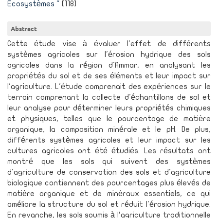
Ecosystèmes "
[118]
Abstract
Cette étude vise à évaluer l'effet de différents
systèmes agricoles sur l'érosion hydrique des sols
agricoles dans la région d'Ammar, en analysant les
propriétés du sol et de ses éléments et leur impact sur
l'agriculture. L'étude comprenait des expériences sur le
terrain comprenant la collecte d'échantillons de sol et
leur analyse pour déterminer leurs propriétés chimiques
et physiques, telles que le pourcentage de matière
organique, la composition minérale et le pH. De plus,
différents systèmes agricoles et leur impact sur les
cultures agricoles ont été étudiés. Les résultats ont
montré que les sols qui suivent des systèmes
d'agriculture de conservation des sols et d'agriculture
biologique contiennent des pourcentages plus élevés de
matière organique et de minéraux essentiels, ce qui
améliore la structure du sol et réduit l'érosion hydrique.
En revanche, les sols soumis à l’agriculture traditionnelle