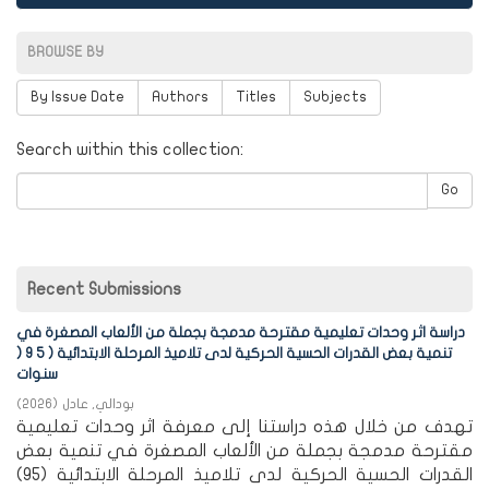
BROWSE BY
By Issue Date
Authors
Titles
Subjects
Search within this collection:
Go
Recent Submissions
دراسة اثر وحدات تعليمية مقترحة مدمجة بجملة من الألعاب المصغرة في
تنمية بعض القدرات الحسية الحركية لدى تلاميذ المرحلة الابتدائية ( 5 9 (
سنوات
بودالي, عادل
(
2026
)
تهدف من خلال هذه دراستنا إلى معرفة اثر وحدات تعليمية
مقترحة مدمجة بجملة من الألعاب المصغرة في تنمية بعض
القدرات الحسية الحركية لدى تلاميذ المرحلة الابتدائية (95)