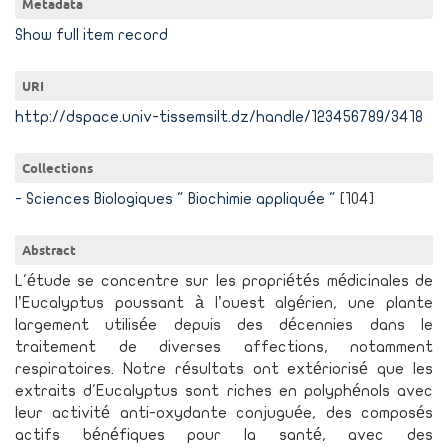
Metadata
Show full item record
URI
http://dspace.univ-tissemsilt.dz/handle/123456789/3418
Collections
- Sciences Biologiques " Biochimie appliquée "
[104]
Abstract
L'étude se concentre sur les propriétés médicinales de
l’Eucalyptus poussant à l’ouest algérien, une plante
largement utilisée depuis des décennies dans le
traitement de diverses affections, notamment
respiratoires. Notre résultats ont extériorisé que les
extraits d'Eucalyptus sont riches en polyphénols avec
leur activité anti-oxydante conjuguée, des composés
actifs bénéfiques pour la santé, avec des